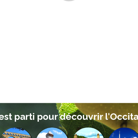
'est parti pour découvrir l'Occita